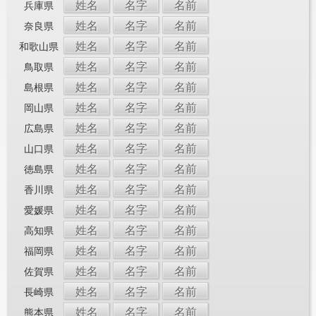
姓名
名字
名前
兵庫県
姓名
名字
名前
奈良県
姓名
名字
名前
和歌山県
姓名
名字
名前
鳥取県
姓名
名字
名前
島根県
姓名
名字
名前
岡山県
姓名
名字
名前
広島県
姓名
名字
名前
山口県
姓名
名字
名前
徳島県
姓名
名字
名前
香川県
姓名
名字
名前
愛媛県
姓名
名字
名前
高知県
姓名
名字
名前
福岡県
姓名
名字
名前
佐賀県
姓名
名字
名前
長崎県
姓名
名字
名前
熊本県