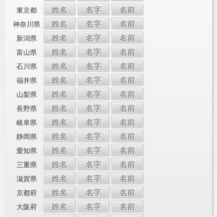
姓名
名字
名前
東京都
姓名
名字
名前
神奈川県
姓名
名字
名前
新潟県
姓名
名字
名前
富山県
姓名
名字
名前
石川県
姓名
名字
名前
福井県
姓名
名字
名前
山梨県
姓名
名字
名前
長野県
姓名
名字
名前
岐阜県
姓名
名字
名前
静岡県
姓名
名字
名前
愛知県
姓名
名字
名前
三重県
姓名
名字
名前
滋賀県
姓名
名字
名前
京都府
姓名
名字
名前
大阪府