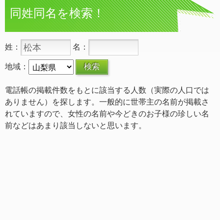
同姓同名を検索！
姓：
名：
地域：
電話帳の掲載件数をもとに該当する人数（実際の人口では
ありません）を探します。一般的に世帯主の名前が掲載さ
れていますので、女性の名前や今どきのお子様の珍しい名
前などはあまり該当しないと思います。