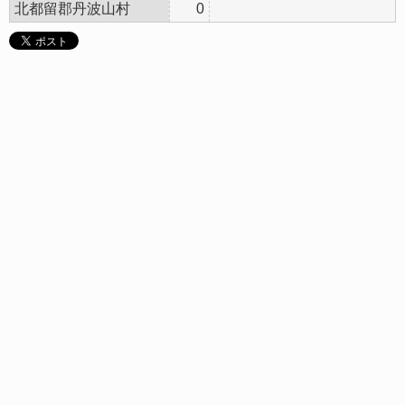
北都留郡丹波山村
0