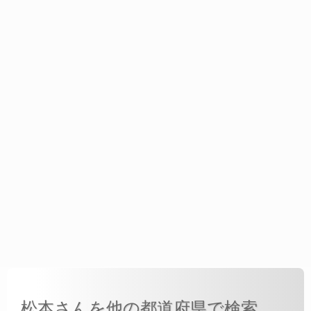
松本さんを他の都道府県で検索