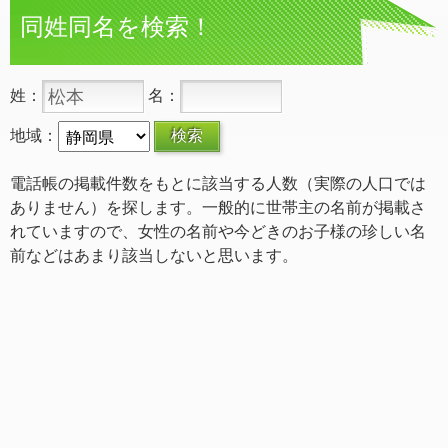
同姓同名を検索！
姓：
名：
地域：
電話帳の掲載件数をもとに該当する人数（実際の人口では
ありません）を探します。一般的に世帯主の名前が掲載さ
れていますので、女性の名前や今どきのお子様の珍しい名
前などはあまり該当しないと思います。