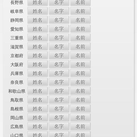
姓名
名字
名前
長野県
姓名
名字
名前
岐阜県
姓名
名字
名前
静岡県
姓名
名字
名前
愛知県
姓名
名字
名前
三重県
姓名
名字
名前
滋賀県
姓名
名字
名前
京都府
姓名
名字
名前
大阪府
姓名
名字
名前
兵庫県
姓名
名字
名前
奈良県
姓名
名字
名前
和歌山県
姓名
名字
名前
鳥取県
姓名
名字
名前
島根県
姓名
名字
名前
岡山県
姓名
名字
名前
広島県
姓名
名字
名前
山口県