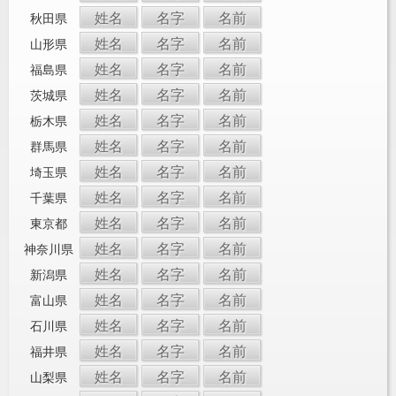
姓名
名字
名前
秋田県
姓名
名字
名前
山形県
姓名
名字
名前
福島県
姓名
名字
名前
茨城県
姓名
名字
名前
栃木県
姓名
名字
名前
群馬県
姓名
名字
名前
埼玉県
姓名
名字
名前
千葉県
姓名
名字
名前
東京都
姓名
名字
名前
神奈川県
姓名
名字
名前
新潟県
姓名
名字
名前
富山県
姓名
名字
名前
石川県
姓名
名字
名前
福井県
姓名
名字
名前
山梨県