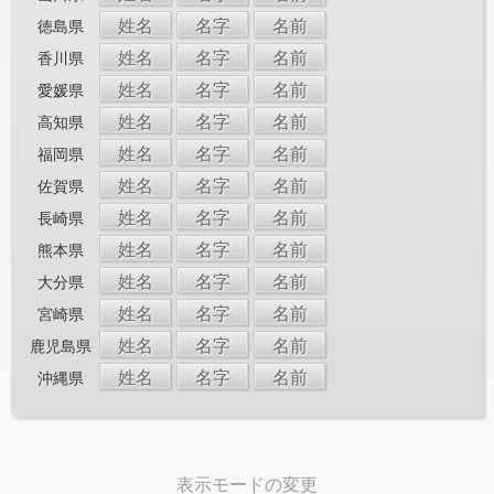
姓名
名字
名前
徳島県
姓名
名字
名前
香川県
姓名
名字
名前
愛媛県
姓名
名字
名前
高知県
姓名
名字
名前
福岡県
姓名
名字
名前
佐賀県
姓名
名字
名前
長崎県
姓名
名字
名前
熊本県
姓名
名字
名前
大分県
姓名
名字
名前
宮崎県
姓名
名字
名前
鹿児島県
姓名
名字
名前
沖縄県
表示モードの変更