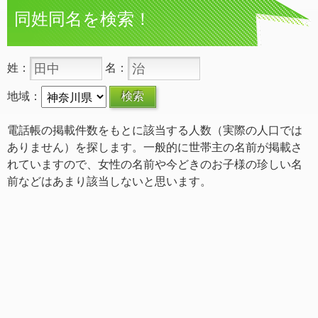
同姓同名を検索！
姓：
名：
地域：
電話帳の掲載件数をもとに該当する人数（実際の人口では
ありません）を探します。一般的に世帯主の名前が掲載さ
れていますので、女性の名前や今どきのお子様の珍しい名
前などはあまり該当しないと思います。