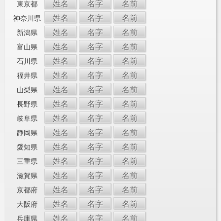
姓名
名字
名前
東京都
姓名
名字
名前
神奈川県
姓名
名字
名前
新潟県
姓名
名字
名前
富山県
姓名
名字
名前
石川県
姓名
名字
名前
福井県
姓名
名字
名前
山梨県
姓名
名字
名前
長野県
姓名
名字
名前
岐阜県
姓名
名字
名前
静岡県
姓名
名字
名前
愛知県
姓名
名字
名前
三重県
姓名
名字
名前
滋賀県
姓名
名字
名前
京都府
姓名
名字
名前
大阪府
姓名
名字
名前
兵庫県