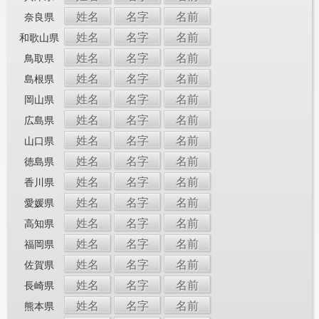
姓名
名字
名前
奈良県
姓名
名字
名前
和歌山県
姓名
名字
名前
鳥取県
姓名
名字
名前
島根県
姓名
名字
名前
岡山県
姓名
名字
名前
広島県
姓名
名字
名前
山口県
姓名
名字
名前
徳島県
姓名
名字
名前
香川県
姓名
名字
名前
愛媛県
姓名
名字
名前
高知県
姓名
名字
名前
福岡県
姓名
名字
名前
佐賀県
姓名
名字
名前
長崎県
姓名
名字
名前
熊本県