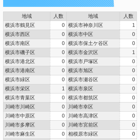
地域
人数
地域
人数
横浜市鶴見区
0
横浜市神奈川区
1
横浜市西区
0
横浜市中区
0
横浜市南区
0
横浜市保土ケ谷区
0
横浜市磯子区
0
横浜市金沢区
1
横浜市港北区
0
横浜市戸塚区
0
横浜市港南区
0
横浜市旭区
0
横浜市緑区
0
横浜市瀬谷区
0
横浜市栄区
1
横浜市泉区
0
横浜市青葉区
0
横浜市都筑区
0
川崎市川崎区
0
川崎市幸区
0
川崎市中原区
0
川崎市高津区
0
川崎市多摩区
0
川崎市宮前区
0
川崎市麻生区
0
相模原市緑区
0