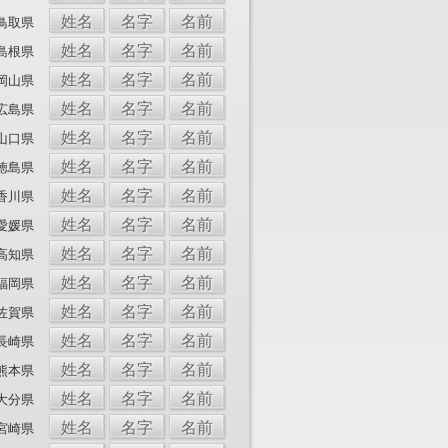
姓名
名字
名前
鳥取県
姓名
名字
名前
島根県
姓名
名字
名前
岡山県
姓名
名字
名前
広島県
姓名
名字
名前
山口県
姓名
名字
名前
徳島県
姓名
名字
名前
香川県
姓名
名字
名前
愛媛県
姓名
名字
名前
高知県
姓名
名字
名前
福岡県
姓名
名字
名前
佐賀県
姓名
名字
名前
長崎県
姓名
名字
名前
熊本県
姓名
名字
名前
大分県
姓名
名字
名前
宮崎県