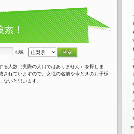
検索！
地域：
する人数（実際の人口ではありません）を探しま
載されていますので、女性の名前や今どきのお子様
しないと思います。