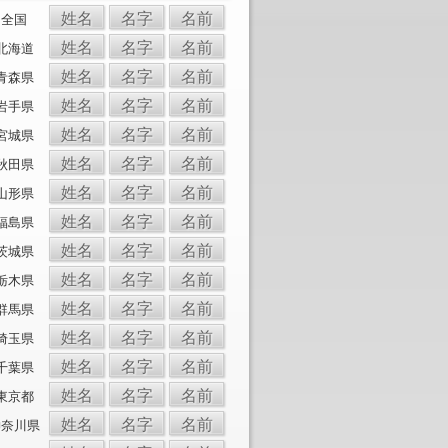
姓名
名字
名前
全国
姓名
名字
名前
北海道
姓名
名字
名前
青森県
姓名
名字
名前
岩手県
姓名
名字
名前
宮城県
姓名
名字
名前
秋田県
姓名
名字
名前
山形県
姓名
名字
名前
福島県
姓名
名字
名前
茨城県
姓名
名字
名前
栃木県
姓名
名字
名前
群馬県
姓名
名字
名前
埼玉県
姓名
名字
名前
千葉県
姓名
名字
名前
東京都
姓名
名字
名前
神奈川県