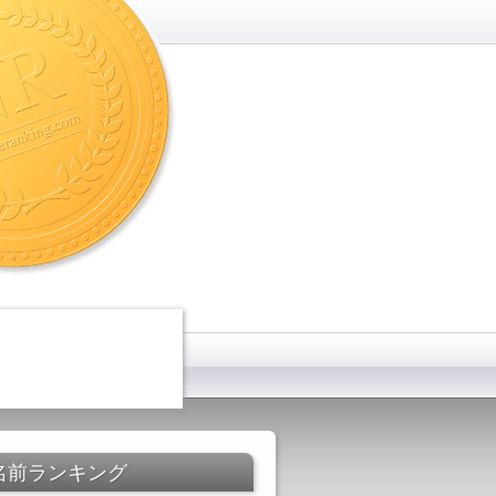
名前ランキング