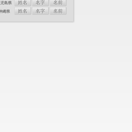
姓名
名字
名前
鹿児島県
姓名
名字
名前
沖縄県