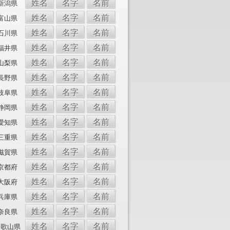
姓名
名字
名前
新潟県
姓名
名字
名前
富山県
姓名
名字
名前
石川県
姓名
名字
名前
福井県
姓名
名字
名前
山梨県
姓名
名字
名前
長野県
姓名
名字
名前
岐阜県
姓名
名字
名前
静岡県
姓名
名字
名前
愛知県
姓名
名字
名前
三重県
姓名
名字
名前
滋賀県
姓名
名字
名前
京都府
姓名
名字
名前
大阪府
姓名
名字
名前
兵庫県
姓名
名字
名前
奈良県
姓名
名字
名前
和歌山県