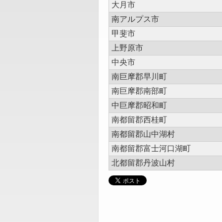
大月市
南アルプス市
甲斐市
上野原市
中央市
南巨摩郡早川町
南巨摩郡南部町
中巨摩郡昭和町
南都留郡西桂町
南都留郡山中湖村
南都留郡富士河口湖町
北都留郡丹波山村