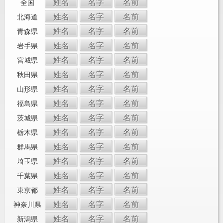
姓名
名字
名前
全国
姓名
名字
名前
北海道
姓名
名字
名前
青森県
姓名
名字
名前
岩手県
姓名
名字
名前
宮城県
姓名
名字
名前
秋田県
姓名
名字
名前
山形県
姓名
名字
名前
福島県
姓名
名字
名前
茨城県
姓名
名字
名前
栃木県
姓名
名字
名前
群馬県
姓名
名字
名前
埼玉県
姓名
名字
名前
千葉県
姓名
名字
名前
東京都
姓名
名字
名前
神奈川県
姓名
名字
名前
新潟県