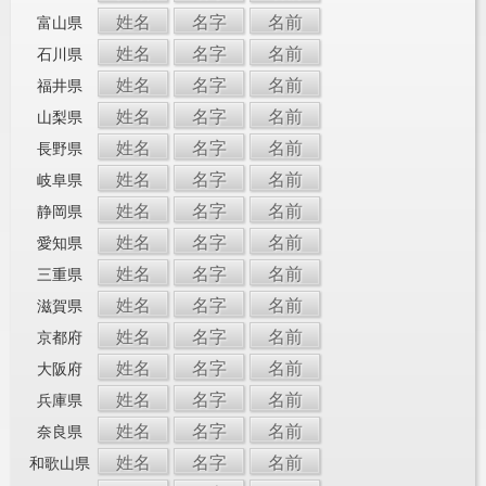
姓名
名字
名前
富山県
姓名
名字
名前
石川県
姓名
名字
名前
福井県
姓名
名字
名前
山梨県
姓名
名字
名前
長野県
姓名
名字
名前
岐阜県
姓名
名字
名前
静岡県
姓名
名字
名前
愛知県
姓名
名字
名前
三重県
姓名
名字
名前
滋賀県
姓名
名字
名前
京都府
姓名
名字
名前
大阪府
姓名
名字
名前
兵庫県
姓名
名字
名前
奈良県
姓名
名字
名前
和歌山県