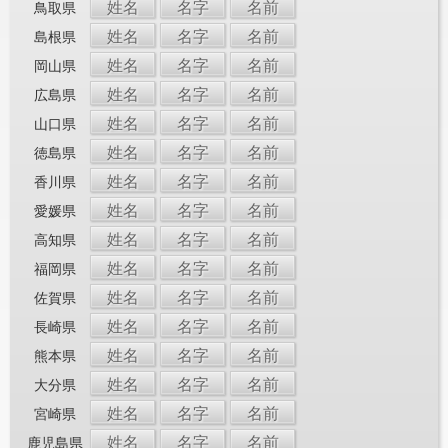
姓名
名字
名前
鳥取県
姓名
名字
名前
島根県
姓名
名字
名前
岡山県
姓名
名字
名前
広島県
姓名
名字
名前
山口県
姓名
名字
名前
徳島県
姓名
名字
名前
香川県
姓名
名字
名前
愛媛県
姓名
名字
名前
高知県
姓名
名字
名前
福岡県
姓名
名字
名前
佐賀県
姓名
名字
名前
長崎県
姓名
名字
名前
熊本県
姓名
名字
名前
大分県
姓名
名字
名前
宮崎県
姓名
名字
名前
鹿児島県