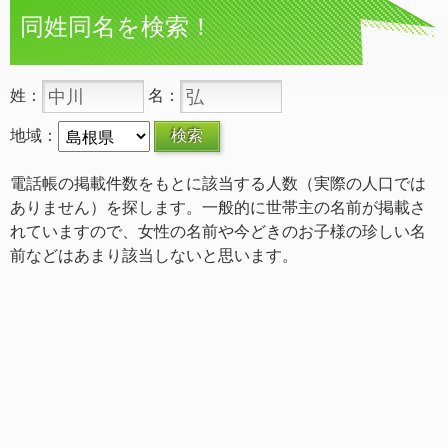
同姓同名を検索！
姓：
名：
地域：
電話帳の掲載件数をもとに該当する人数（実際の人口では
ありません）を探します。一般的に世帯主の名前が掲載さ
れていますので、女性の名前や今どきのお子様の珍しい名
前などはあまり該当しないと思います。