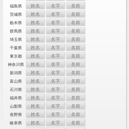
姓名
名字
名前
福島県
姓名
名字
名前
茨城県
姓名
名字
名前
栃木県
姓名
名字
名前
群馬県
姓名
名字
名前
埼玉県
姓名
名字
名前
千葉県
姓名
名字
名前
東京都
姓名
名字
名前
神奈川県
姓名
名字
名前
新潟県
姓名
名字
名前
富山県
姓名
名字
名前
石川県
姓名
名字
名前
福井県
姓名
名字
名前
山梨県
姓名
名字
名前
長野県
姓名
名字
名前
岐阜県