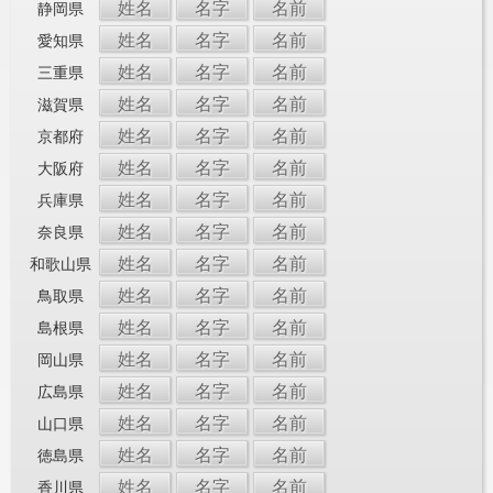
姓名
名字
名前
静岡県
姓名
名字
名前
愛知県
姓名
名字
名前
三重県
姓名
名字
名前
滋賀県
姓名
名字
名前
京都府
姓名
名字
名前
大阪府
姓名
名字
名前
兵庫県
姓名
名字
名前
奈良県
姓名
名字
名前
和歌山県
姓名
名字
名前
鳥取県
姓名
名字
名前
島根県
姓名
名字
名前
岡山県
姓名
名字
名前
広島県
姓名
名字
名前
山口県
姓名
名字
名前
徳島県
姓名
名字
名前
香川県