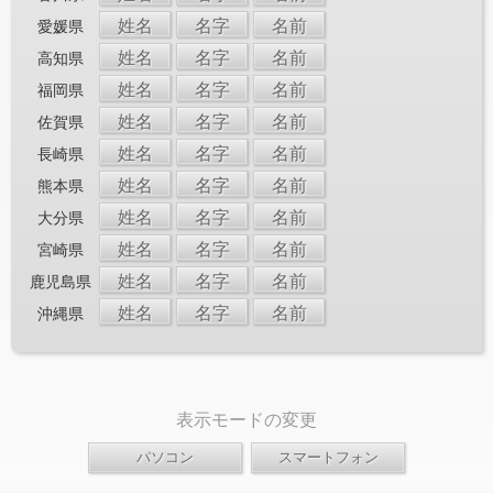
姓名
名字
名前
愛媛県
姓名
名字
名前
高知県
姓名
名字
名前
福岡県
姓名
名字
名前
佐賀県
姓名
名字
名前
長崎県
姓名
名字
名前
熊本県
姓名
名字
名前
大分県
姓名
名字
名前
宮崎県
姓名
名字
名前
鹿児島県
姓名
名字
名前
沖縄県
表示モードの変更