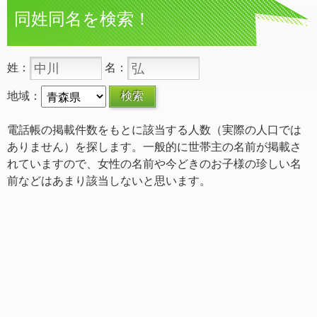
同姓同名を検索！
姓：
名：
地域：
電話帳の掲載件数をもとに該当する人数（実際の人口では
ありません）を探します。一般的に世帯主の名前が掲載さ
れていますので、女性の名前や今どきのお子様の珍しい名
前などはあまり該当しないと思います。