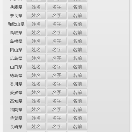
姓名
名字
名前
兵庫県
姓名
名字
名前
奈良県
姓名
名字
名前
和歌山県
姓名
名字
名前
鳥取県
姓名
名字
名前
島根県
姓名
名字
名前
岡山県
姓名
名字
名前
広島県
姓名
名字
名前
山口県
姓名
名字
名前
徳島県
姓名
名字
名前
香川県
姓名
名字
名前
愛媛県
姓名
名字
名前
高知県
姓名
名字
名前
福岡県
姓名
名字
名前
佐賀県
姓名
名字
名前
長崎県