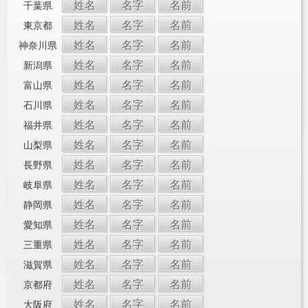
姓名
名字
名前
千葉県
姓名
名字
名前
東京都
姓名
名字
名前
神奈川県
姓名
名字
名前
新潟県
姓名
名字
名前
富山県
姓名
名字
名前
石川県
姓名
名字
名前
福井県
姓名
名字
名前
山梨県
姓名
名字
名前
長野県
姓名
名字
名前
岐阜県
姓名
名字
名前
静岡県
姓名
名字
名前
愛知県
姓名
名字
名前
三重県
姓名
名字
名前
滋賀県
姓名
名字
名前
京都府
姓名
名字
名前
大阪府