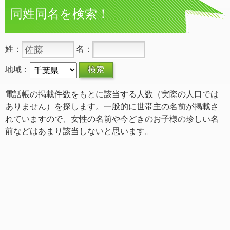
同姓同名を検索！
姓：
名：
地域：
電話帳の掲載件数をもとに該当する人数（実際の人口では
ありません）を探します。一般的に世帯主の名前が掲載さ
れていますので、女性の名前や今どきのお子様の珍しい名
前などはあまり該当しないと思います。