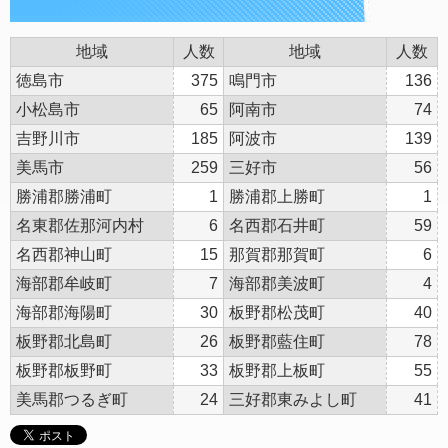
地域
人数
地域
人数
徳島市
375
鳴門市
136
小松島市
65
阿南市
74
吉野川市
185
阿波市
139
美馬市
259
三好市
56
勝浦郡勝浦町
1
勝浦郡上勝町
1
名東郡佐那河内村
6
名西郡石井町
59
名西郡神山町
15
那賀郡那賀町
6
海部郡牟岐町
7
海部郡美波町
4
海部郡海陽町
30
板野郡松茂町
40
板野郡北島町
26
板野郡藍住町
78
板野郡板野町
33
板野郡上板町
55
美馬郡つるぎ町
24
三好郡東みよし町
41