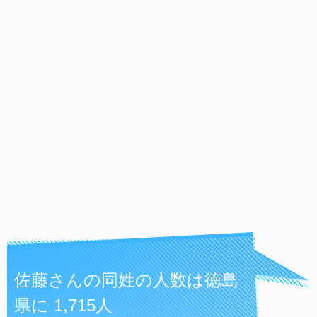
佐藤さんの同姓の人数は徳島
県に 1,715人