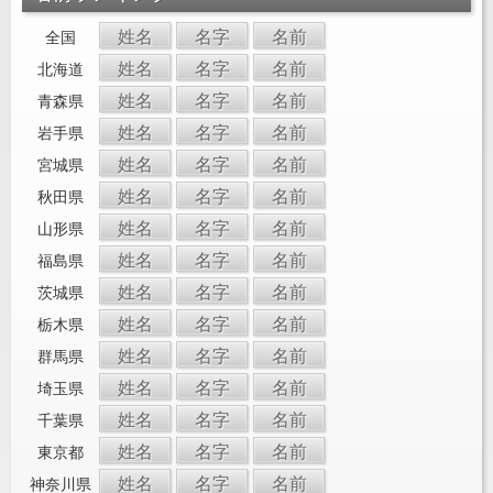
姓名
名字
名前
全国
姓名
名字
名前
北海道
姓名
名字
名前
青森県
姓名
名字
名前
岩手県
姓名
名字
名前
宮城県
姓名
名字
名前
秋田県
姓名
名字
名前
山形県
姓名
名字
名前
福島県
姓名
名字
名前
茨城県
姓名
名字
名前
栃木県
姓名
名字
名前
群馬県
姓名
名字
名前
埼玉県
姓名
名字
名前
千葉県
姓名
名字
名前
東京都
姓名
名字
名前
神奈川県