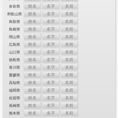
姓名
名字
名前
奈良県
姓名
名字
名前
和歌山県
姓名
名字
名前
鳥取県
姓名
名字
名前
島根県
姓名
名字
名前
岡山県
姓名
名字
名前
広島県
姓名
名字
名前
山口県
姓名
名字
名前
徳島県
姓名
名字
名前
香川県
姓名
名字
名前
愛媛県
姓名
名字
名前
高知県
姓名
名字
名前
福岡県
姓名
名字
名前
佐賀県
姓名
名字
名前
長崎県
姓名
名字
名前
熊本県