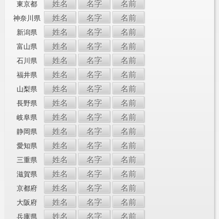
姓名
名字
名前
東京都
姓名
名字
名前
神奈川県
姓名
名字
名前
新潟県
姓名
名字
名前
富山県
姓名
名字
名前
石川県
姓名
名字
名前
福井県
姓名
名字
名前
山梨県
姓名
名字
名前
長野県
姓名
名字
名前
岐阜県
姓名
名字
名前
静岡県
姓名
名字
名前
愛知県
姓名
名字
名前
三重県
姓名
名字
名前
滋賀県
姓名
名字
名前
京都府
姓名
名字
名前
大阪府
姓名
名字
名前
兵庫県