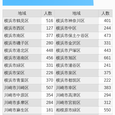
地域
人数
地域
人数
横浜市鶴見区
516
横浜市神奈川区
401
横浜市西区
127
横浜市中区
244
横浜市南区
377
横浜市保土ケ谷区
473
横浜市磯子区
280
横浜市金沢区
331
横浜市港北区
448
横浜市戸塚区
443
横浜市港南区
456
横浜市旭区
661
横浜市緑区
331
横浜市瀬谷区
241
横浜市栄区
226
横浜市泉区
375
横浜市青葉区
370
横浜市都筑区
222
川崎市川崎区
507
川崎市幸区
383
川崎市中原区
354
川崎市高津区
294
川崎市多摩区
284
川崎市宮前区
312
川崎市麻生区
181
相模原市緑区
550