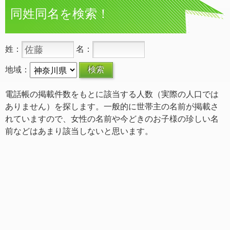
同姓同名を検索！
姓：
名：
地域：
電話帳の掲載件数をもとに該当する人数（実際の人口では
ありません）を探します。一般的に世帯主の名前が掲載さ
れていますので、女性の名前や今どきのお子様の珍しい名
前などはあまり該当しないと思います。