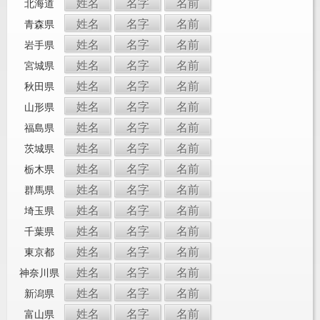
姓名
名字
名前
北海道
姓名
名字
名前
青森県
姓名
名字
名前
岩手県
姓名
名字
名前
宮城県
姓名
名字
名前
秋田県
姓名
名字
名前
山形県
姓名
名字
名前
福島県
姓名
名字
名前
茨城県
姓名
名字
名前
栃木県
姓名
名字
名前
群馬県
姓名
名字
名前
埼玉県
姓名
名字
名前
千葉県
姓名
名字
名前
東京都
姓名
名字
名前
神奈川県
姓名
名字
名前
新潟県
姓名
名字
名前
富山県