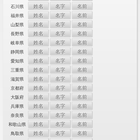
姓名
名字
名前
石川県
姓名
名字
名前
福井県
姓名
名字
名前
山梨県
姓名
名字
名前
長野県
姓名
名字
名前
岐阜県
姓名
名字
名前
静岡県
姓名
名字
名前
愛知県
姓名
名字
名前
三重県
姓名
名字
名前
滋賀県
姓名
名字
名前
京都府
姓名
名字
名前
大阪府
姓名
名字
名前
兵庫県
姓名
名字
名前
奈良県
姓名
名字
名前
和歌山県
姓名
名字
名前
鳥取県