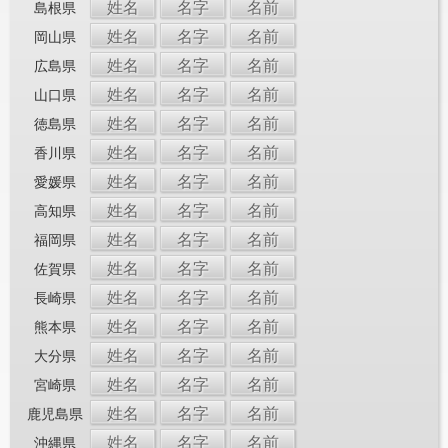
姓名
名字
名前
島根県
姓名
名字
名前
岡山県
姓名
名字
名前
広島県
姓名
名字
名前
山口県
姓名
名字
名前
徳島県
姓名
名字
名前
香川県
姓名
名字
名前
愛媛県
姓名
名字
名前
高知県
姓名
名字
名前
福岡県
姓名
名字
名前
佐賀県
姓名
名字
名前
長崎県
姓名
名字
名前
熊本県
姓名
名字
名前
大分県
姓名
名字
名前
宮崎県
姓名
名字
名前
鹿児島県
姓名
名字
名前
沖縄県