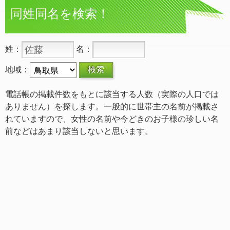
同姓同名を検索！
姓：
名：
地域：
電話帳の掲載件数をもとに該当する人数（実際の人口では
ありません）を探します。一般的に世帯主の名前が掲載さ
れていますので、女性の名前や今どきのお子様の珍しい名
前などはあまり該当しないと思います。