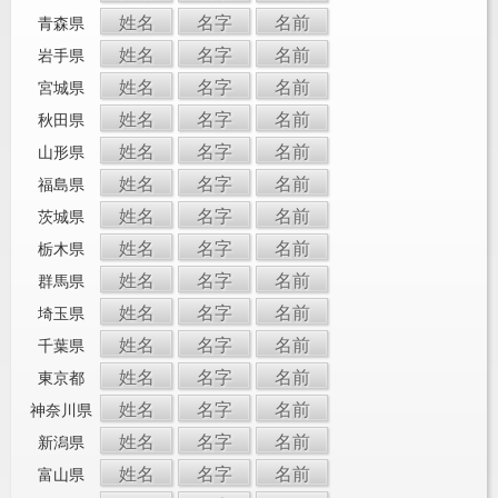
姓名
名字
名前
青森県
姓名
名字
名前
岩手県
姓名
名字
名前
宮城県
姓名
名字
名前
秋田県
姓名
名字
名前
山形県
姓名
名字
名前
福島県
姓名
名字
名前
茨城県
姓名
名字
名前
栃木県
姓名
名字
名前
群馬県
姓名
名字
名前
埼玉県
姓名
名字
名前
千葉県
姓名
名字
名前
東京都
姓名
名字
名前
神奈川県
姓名
名字
名前
新潟県
姓名
名字
名前
富山県