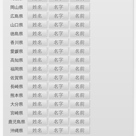
姓名
名字
名前
岡山県
姓名
名字
名前
広島県
姓名
名字
名前
山口県
姓名
名字
名前
徳島県
姓名
名字
名前
香川県
姓名
名字
名前
愛媛県
姓名
名字
名前
高知県
姓名
名字
名前
福岡県
姓名
名字
名前
佐賀県
姓名
名字
名前
長崎県
姓名
名字
名前
熊本県
姓名
名字
名前
大分県
姓名
名字
名前
宮崎県
姓名
名字
名前
鹿児島県
姓名
名字
名前
沖縄県