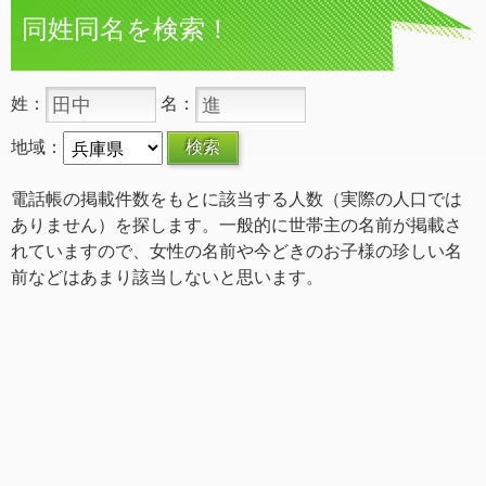
同姓同名を検索！
姓：
名：
地域：
電話帳の掲載件数をもとに該当する人数（実際の人口では
ありません）を探します。一般的に世帯主の名前が掲載さ
れていますので、女性の名前や今どきのお子様の珍しい名
前などはあまり該当しないと思います。