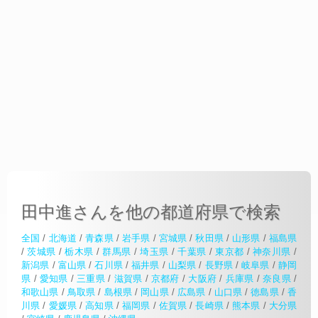
田中進さんを他の都道府県で検索
全国
/
北海道
/
青森県
/
岩手県
/
宮城県
/
秋田県
/
山形県
/
福島県
/
茨城県
/
栃木県
/
群馬県
/
埼玉県
/
千葉県
/
東京都
/
神奈川県
/
新潟県
/
富山県
/
石川県
/
福井県
/
山梨県
/
長野県
/
岐阜県
/
静岡
県
/
愛知県
/
三重県
/
滋賀県
/
京都府
/
大阪府
/
兵庫県
/
奈良県
/
和歌山県
/
鳥取県
/
島根県
/
岡山県
/
広島県
/
山口県
/
徳島県
/
香
川県
/
愛媛県
/
高知県
/
福岡県
/
佐賀県
/
長崎県
/
熊本県
/
大分県