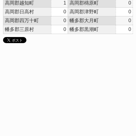
高岡郡越知町
1
高岡郡檮原町
0
高岡郡日高村
0
高岡郡津野町
0
高岡郡四万十町
0
幡多郡大月町
0
幡多郡三原村
0
幡多郡黒潮町
0