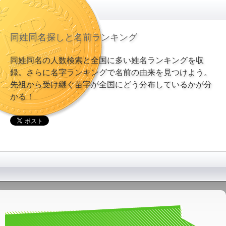
同姓同名探しと名前ランキング
同姓同名の人数検索と全国に多い姓名ランキングを収
録。さらに名字ランキングで名前の由来を見つけよう。
先祖から受け継ぐ苗字が全国にどう分布しているかが分
かる！