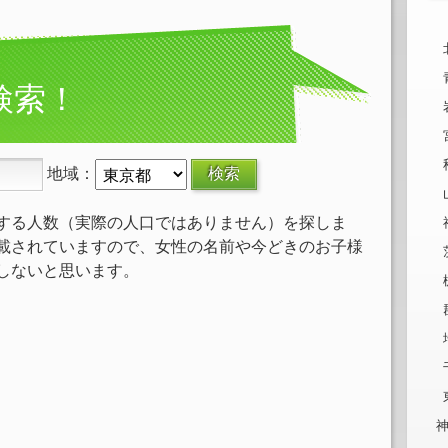
検索！
地域：
する人数（実際の人口ではありません）を探しま
載されていますので、女性の名前や今どきのお子様
しないと思います。