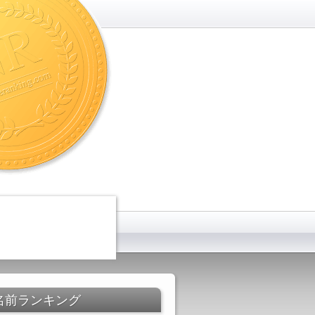
名前ランキング