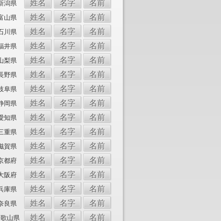
姓名
名字
名前
新潟県
姓名
名字
名前
富山県
姓名
名字
名前
石川県
姓名
名字
名前
福井県
姓名
名字
名前
山梨県
姓名
名字
名前
長野県
姓名
名字
名前
岐阜県
姓名
名字
名前
静岡県
姓名
名字
名前
愛知県
姓名
名字
名前
三重県
姓名
名字
名前
滋賀県
姓名
名字
名前
京都府
姓名
名字
名前
大阪府
姓名
名字
名前
兵庫県
姓名
名字
名前
奈良県
姓名
名字
名前
和歌山県