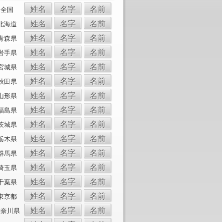
姓名
名字
名前
全国
姓名
名字
名前
北海道
姓名
名字
名前
青森県
姓名
名字
名前
岩手県
姓名
名字
名前
宮城県
姓名
名字
名前
秋田県
姓名
名字
名前
山形県
姓名
名字
名前
福島県
姓名
名字
名前
茨城県
姓名
名字
名前
栃木県
姓名
名字
名前
群馬県
姓名
名字
名前
埼玉県
姓名
名字
名前
千葉県
姓名
名字
名前
東京都
姓名
名字
名前
神奈川県