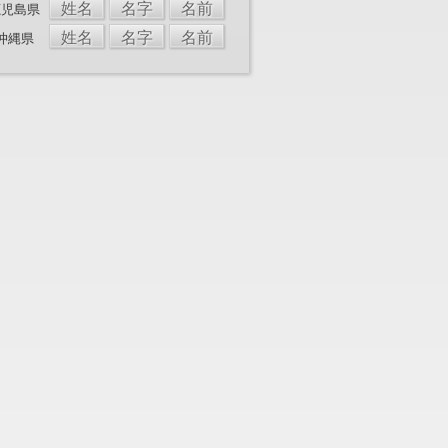
姓名
名字
名前
鹿児島県
姓名
名字
名前
沖縄県