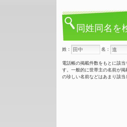
同姓同名を
姓：
名：
電話帳の掲載件数をもとに該当
す。一般的に世帯主の名前が掲
の珍しい名前などはあまり該当