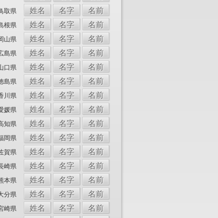
姓名
名字
名前
鳥取県
姓名
名字
名前
島根県
姓名
名字
名前
岡山県
姓名
名字
名前
広島県
姓名
名字
名前
山口県
姓名
名字
名前
徳島県
姓名
名字
名前
香川県
姓名
名字
名前
愛媛県
姓名
名字
名前
高知県
姓名
名字
名前
福岡県
姓名
名字
名前
佐賀県
姓名
名字
名前
長崎県
姓名
名字
名前
熊本県
姓名
名字
名前
大分県
姓名
名字
名前
宮崎県