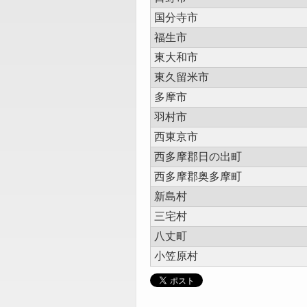
国分寺市
福生市
東大和市
東久留米市
多摩市
羽村市
西東京市
西多摩郡日の出町
西多摩郡奥多摩町
新島村
三宅村
八丈町
小笠原村