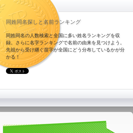
同姓同名探しと名前ランキング
同姓同名の人数検索と全国に多い姓名ランキングを収
録。さらに名字ランキングで名前の由来を見つけよう。
先祖から受け継ぐ苗字が全国にどう分布しているかが分
かる！