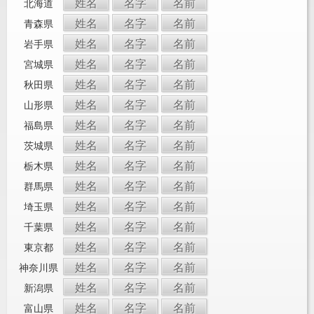
姓名
名字
名前
北海道
姓名
名字
名前
青森県
姓名
名字
名前
岩手県
姓名
名字
名前
宮城県
姓名
名字
名前
秋田県
姓名
名字
名前
山形県
姓名
名字
名前
福島県
姓名
名字
名前
茨城県
姓名
名字
名前
栃木県
姓名
名字
名前
群馬県
姓名
名字
名前
埼玉県
姓名
名字
名前
千葉県
姓名
名字
名前
東京都
姓名
名字
名前
神奈川県
姓名
名字
名前
新潟県
姓名
名字
名前
富山県