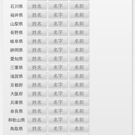
姓名
名字
名前
石川県
姓名
名字
名前
福井県
姓名
名字
名前
山梨県
姓名
名字
名前
長野県
姓名
名字
名前
岐阜県
姓名
名字
名前
静岡県
姓名
名字
名前
愛知県
姓名
名字
名前
三重県
姓名
名字
名前
滋賀県
姓名
名字
名前
京都府
姓名
名字
名前
大阪府
姓名
名字
名前
兵庫県
姓名
名字
名前
奈良県
姓名
名字
名前
和歌山県
姓名
名字
名前
鳥取県