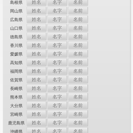
姓名
名字
名前
島根県
姓名
名字
名前
岡山県
姓名
名字
名前
広島県
姓名
名字
名前
山口県
姓名
名字
名前
徳島県
姓名
名字
名前
香川県
姓名
名字
名前
愛媛県
姓名
名字
名前
高知県
姓名
名字
名前
福岡県
姓名
名字
名前
佐賀県
姓名
名字
名前
長崎県
姓名
名字
名前
熊本県
姓名
名字
名前
大分県
姓名
名字
名前
宮崎県
姓名
名字
名前
鹿児島県
姓名
名字
名前
沖縄県