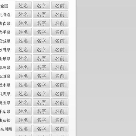
姓名
名字
名前
全国
姓名
名字
名前
北海道
姓名
名字
名前
青森県
姓名
名字
名前
岩手県
姓名
名字
名前
宮城県
姓名
名字
名前
秋田県
姓名
名字
名前
山形県
姓名
名字
名前
福島県
姓名
名字
名前
茨城県
姓名
名字
名前
栃木県
姓名
名字
名前
群馬県
姓名
名字
名前
埼玉県
姓名
名字
名前
千葉県
姓名
名字
名前
東京都
姓名
名字
名前
神奈川県