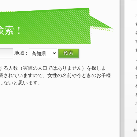
検索！
地域：
する人数（実際の人口ではありません）を探しま
載されていますので、女性の名前や今どきのお子様
しないと思います。