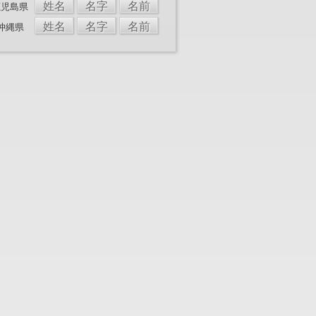
姓名
名字
名前
鹿児島県
姓名
名字
名前
沖縄県