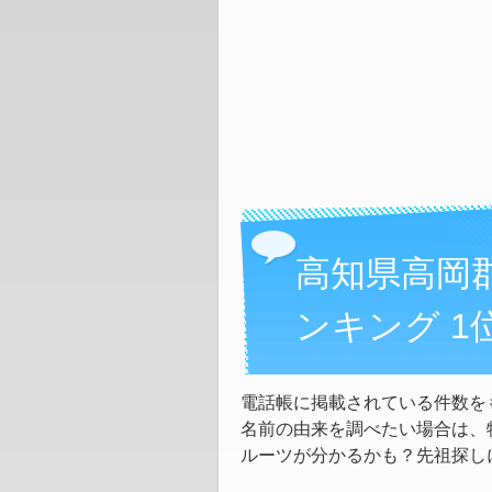
高知県高岡
ンキング 1
電話帳に掲載されている件数を
名前の由来を調べたい場合は、
ルーツが分かるかも？先祖探し