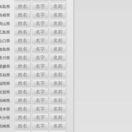
姓名
名字
名前
鳥取県
姓名
名字
名前
島根県
姓名
名字
名前
岡山県
姓名
名字
名前
広島県
姓名
名字
名前
山口県
姓名
名字
名前
徳島県
姓名
名字
名前
香川県
姓名
名字
名前
愛媛県
姓名
名字
名前
高知県
姓名
名字
名前
福岡県
姓名
名字
名前
佐賀県
姓名
名字
名前
長崎県
姓名
名字
名前
熊本県
姓名
名字
名前
大分県
姓名
名字
名前
宮崎県