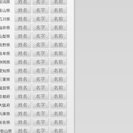
姓名
名字
名前
新潟県
姓名
名字
名前
富山県
姓名
名字
名前
石川県
姓名
名字
名前
福井県
姓名
名字
名前
山梨県
姓名
名字
名前
長野県
姓名
名字
名前
岐阜県
姓名
名字
名前
静岡県
姓名
名字
名前
愛知県
姓名
名字
名前
三重県
姓名
名字
名前
滋賀県
姓名
名字
名前
京都府
姓名
名字
名前
大阪府
姓名
名字
名前
兵庫県
姓名
名字
名前
奈良県
姓名
名字
名前
和歌山県