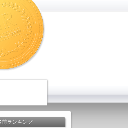
名前ランキング