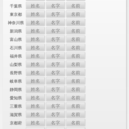
姓名
名字
名前
千葉県
姓名
名字
名前
東京都
姓名
名字
名前
神奈川県
姓名
名字
名前
新潟県
姓名
名字
名前
富山県
姓名
名字
名前
石川県
姓名
名字
名前
福井県
姓名
名字
名前
山梨県
姓名
名字
名前
長野県
姓名
名字
名前
岐阜県
姓名
名字
名前
静岡県
姓名
名字
名前
愛知県
姓名
名字
名前
三重県
姓名
名字
名前
滋賀県
姓名
名字
名前
京都府