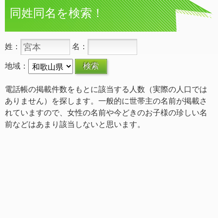
同姓同名を検索！
姓：
名：
地域：
電話帳の掲載件数をもとに該当する人数（実際の人口では
ありません）を探します。一般的に世帯主の名前が掲載さ
れていますので、女性の名前や今どきのお子様の珍しい名
前などはあまり該当しないと思います。