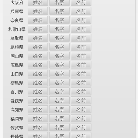
姓名
名字
名前
大阪府
姓名
名字
名前
兵庫県
姓名
名字
名前
奈良県
姓名
名字
名前
和歌山県
姓名
名字
名前
鳥取県
姓名
名字
名前
島根県
姓名
名字
名前
岡山県
姓名
名字
名前
広島県
姓名
名字
名前
山口県
姓名
名字
名前
徳島県
姓名
名字
名前
香川県
姓名
名字
名前
愛媛県
姓名
名字
名前
高知県
姓名
名字
名前
福岡県
姓名
名字
名前
佐賀県
姓名
名字
名前
長崎県