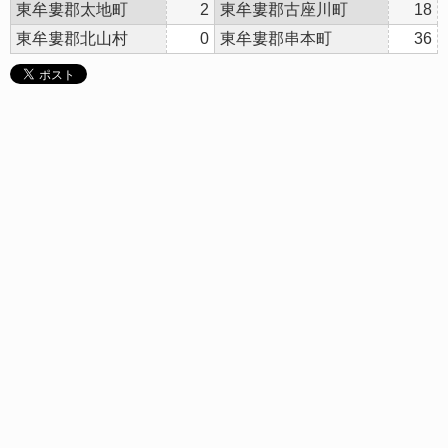
東牟婁郡太地町
2
東牟婁郡古座川町
18
東牟婁郡北山村
0
東牟婁郡串本町
36