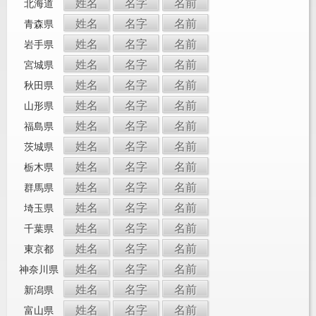
姓名
名字
名前
北海道
姓名
名字
名前
青森県
姓名
名字
名前
岩手県
姓名
名字
名前
宮城県
姓名
名字
名前
秋田県
姓名
名字
名前
山形県
姓名
名字
名前
福島県
姓名
名字
名前
茨城県
姓名
名字
名前
栃木県
姓名
名字
名前
群馬県
姓名
名字
名前
埼玉県
姓名
名字
名前
千葉県
姓名
名字
名前
東京都
姓名
名字
名前
神奈川県
姓名
名字
名前
新潟県
姓名
名字
名前
富山県