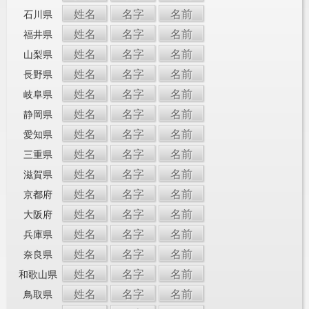
姓名
名字
名前
石川県
姓名
名字
名前
福井県
姓名
名字
名前
山梨県
姓名
名字
名前
長野県
姓名
名字
名前
岐阜県
姓名
名字
名前
静岡県
姓名
名字
名前
愛知県
姓名
名字
名前
三重県
姓名
名字
名前
滋賀県
姓名
名字
名前
京都府
姓名
名字
名前
大阪府
姓名
名字
名前
兵庫県
姓名
名字
名前
奈良県
姓名
名字
名前
和歌山県
姓名
名字
名前
鳥取県