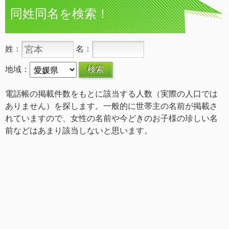
同姓同名を検索！
姓：
名：
地域：
電話帳の掲載件数をもとに該当する人数（実際の人口では
ありません）を探します。一般的に世帯主の名前が掲載さ
れていますので、女性の名前や今どきのお子様の珍しい名
前などはあまり該当しないと思います。