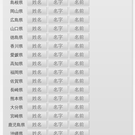
姓名
名字
名前
島根県
姓名
名字
名前
岡山県
姓名
名字
名前
広島県
姓名
名字
名前
山口県
姓名
名字
名前
徳島県
姓名
名字
名前
香川県
姓名
名字
名前
愛媛県
姓名
名字
名前
高知県
姓名
名字
名前
福岡県
姓名
名字
名前
佐賀県
姓名
名字
名前
長崎県
姓名
名字
名前
熊本県
姓名
名字
名前
大分県
姓名
名字
名前
宮崎県
姓名
名字
名前
鹿児島県
姓名
名字
名前
沖縄県