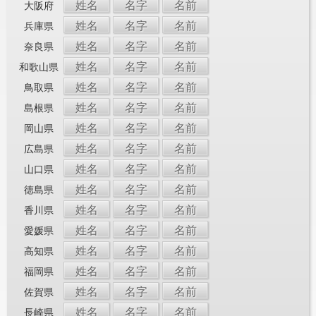
姓名
名字
名前
大阪府
姓名
名字
名前
兵庫県
姓名
名字
名前
奈良県
姓名
名字
名前
和歌山県
姓名
名字
名前
鳥取県
姓名
名字
名前
島根県
姓名
名字
名前
岡山県
姓名
名字
名前
広島県
姓名
名字
名前
山口県
姓名
名字
名前
徳島県
姓名
名字
名前
香川県
姓名
名字
名前
愛媛県
姓名
名字
名前
高知県
姓名
名字
名前
福岡県
姓名
名字
名前
佐賀県
姓名
名字
名前
長崎県