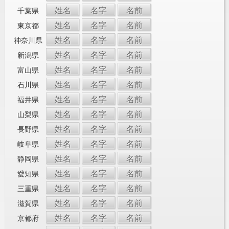
姓名
名字
名前
千葉県
姓名
名字
名前
東京都
姓名
名字
名前
神奈川県
姓名
名字
名前
新潟県
姓名
名字
名前
富山県
姓名
名字
名前
石川県
姓名
名字
名前
福井県
姓名
名字
名前
山梨県
姓名
名字
名前
長野県
姓名
名字
名前
岐阜県
姓名
名字
名前
静岡県
姓名
名字
名前
愛知県
姓名
名字
名前
三重県
姓名
名字
名前
滋賀県
姓名
名字
名前
京都府