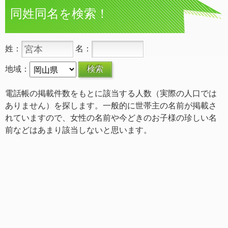
同姓同名を検索！
姓：
名：
地域：
電話帳の掲載件数をもとに該当する人数（実際の人口では
ありません）を探します。一般的に世帯主の名前が掲載さ
れていますので、女性の名前や今どきのお子様の珍しい名
前などはあまり該当しないと思います。