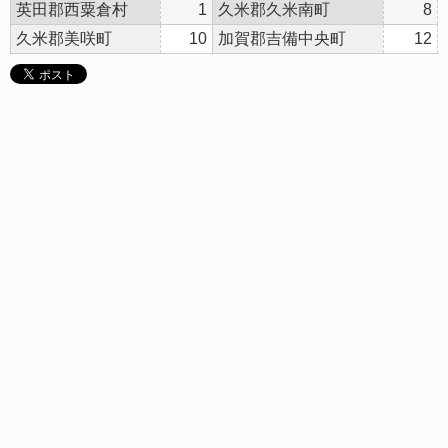
英田郡西粟倉村
1
久米郡久米南町
8
久米郡美咲町
10
加賀郡吉備中央町
12