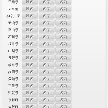
姓名
名字
名前
千葉県
姓名
名字
名前
東京都
姓名
名字
名前
神奈川県
姓名
名字
名前
新潟県
姓名
名字
名前
富山県
姓名
名字
名前
石川県
姓名
名字
名前
福井県
姓名
名字
名前
山梨県
姓名
名字
名前
長野県
姓名
名字
名前
岐阜県
姓名
名字
名前
静岡県
姓名
名字
名前
愛知県
姓名
名字
名前
三重県
姓名
名字
名前
滋賀県
姓名
名字
名前
京都府
姓名
名字
名前
大阪府