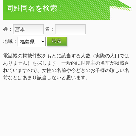
同姓同名を検索！
姓：
名：
地域：
電話帳の掲載件数をもとに該当する人数（実際の人口では
ありません）を探します。一般的に世帯主の名前が掲載さ
れていますので、女性の名前や今どきのお子様の珍しい名
前などはあまり該当しないと思います。