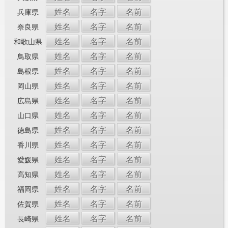
姓名
名字
名前
兵庫県
姓名
名字
名前
奈良県
姓名
名字
名前
和歌山県
姓名
名字
名前
鳥取県
姓名
名字
名前
島根県
姓名
名字
名前
岡山県
姓名
名字
名前
広島県
姓名
名字
名前
山口県
姓名
名字
名前
徳島県
姓名
名字
名前
香川県
姓名
名字
名前
愛媛県
姓名
名字
名前
高知県
姓名
名字
名前
福岡県
姓名
名字
名前
佐賀県
姓名
名字
名前
長崎県