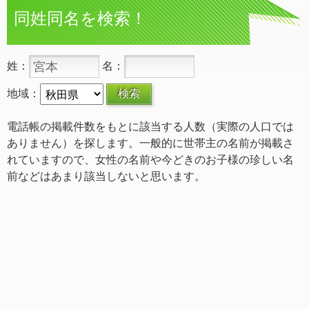
同姓同名を検索！
姓：
名：
地域：
電話帳の掲載件数をもとに該当する人数（実際の人口では
ありません）を探します。一般的に世帯主の名前が掲載さ
れていますので、女性の名前や今どきのお子様の珍しい名
前などはあまり該当しないと思います。