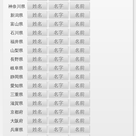
姓名
名字
名前
神奈川県
姓名
名字
名前
新潟県
姓名
名字
名前
富山県
姓名
名字
名前
石川県
姓名
名字
名前
福井県
姓名
名字
名前
山梨県
姓名
名字
名前
長野県
姓名
名字
名前
岐阜県
姓名
名字
名前
静岡県
姓名
名字
名前
愛知県
姓名
名字
名前
三重県
姓名
名字
名前
滋賀県
姓名
名字
名前
京都府
姓名
名字
名前
大阪府
姓名
名字
名前
兵庫県