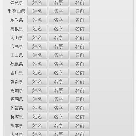
姓名
名字
名前
奈良県
姓名
名字
名前
和歌山県
姓名
名字
名前
鳥取県
姓名
名字
名前
島根県
姓名
名字
名前
岡山県
姓名
名字
名前
広島県
姓名
名字
名前
山口県
姓名
名字
名前
徳島県
姓名
名字
名前
香川県
姓名
名字
名前
愛媛県
姓名
名字
名前
高知県
姓名
名字
名前
福岡県
姓名
名字
名前
佐賀県
姓名
名字
名前
長崎県
姓名
名字
名前
熊本県
姓名
名字
名前
大分県