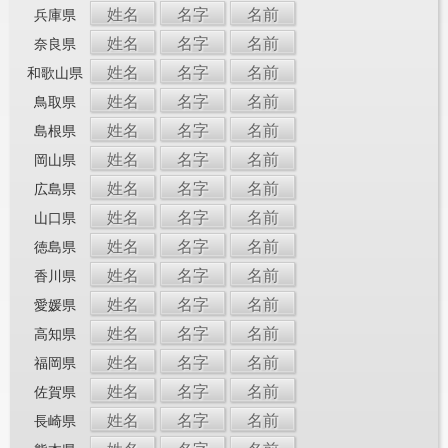
姓名
名字
名前
兵庫県
姓名
名字
名前
奈良県
姓名
名字
名前
和歌山県
姓名
名字
名前
鳥取県
姓名
名字
名前
島根県
姓名
名字
名前
岡山県
姓名
名字
名前
広島県
姓名
名字
名前
山口県
姓名
名字
名前
徳島県
姓名
名字
名前
香川県
姓名
名字
名前
愛媛県
姓名
名字
名前
高知県
姓名
名字
名前
福岡県
姓名
名字
名前
佐賀県
姓名
名字
名前
長崎県