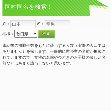
同姓同名を検索！
姓：
名：
地域：
電話帳の掲載件数をもとに該当する人数（実際の人口では
ありません）を探します。一般的に世帯主の名前が掲載さ
れていますので、女性の名前や今どきのお子様の珍しい名
前などはあまり該当しないと思います。