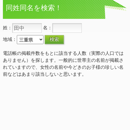
同姓同名を検索！
姓：
名：
地域：
電話帳の掲載件数をもとに該当する人数（実際の人口では
ありません）を探します。一般的に世帯主の名前が掲載さ
れていますので、女性の名前や今どきのお子様の珍しい名
前などはあまり該当しないと思います。