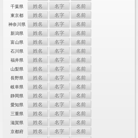
姓名
名字
名前
千葉県
姓名
名字
名前
東京都
姓名
名字
名前
神奈川県
姓名
名字
名前
新潟県
姓名
名字
名前
富山県
姓名
名字
名前
石川県
姓名
名字
名前
福井県
姓名
名字
名前
山梨県
姓名
名字
名前
長野県
姓名
名字
名前
岐阜県
姓名
名字
名前
静岡県
姓名
名字
名前
愛知県
姓名
名字
名前
三重県
姓名
名字
名前
滋賀県
姓名
名字
名前
京都府