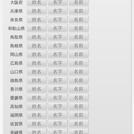
姓名
名字
名前
大阪府
姓名
名字
名前
兵庫県
姓名
名字
名前
奈良県
姓名
名字
名前
和歌山県
姓名
名字
名前
鳥取県
姓名
名字
名前
島根県
姓名
名字
名前
岡山県
姓名
名字
名前
広島県
姓名
名字
名前
山口県
姓名
名字
名前
徳島県
姓名
名字
名前
香川県
姓名
名字
名前
愛媛県
姓名
名字
名前
高知県
姓名
名字
名前
福岡県
姓名
名字
名前
佐賀県
姓名
名字
名前
長崎県