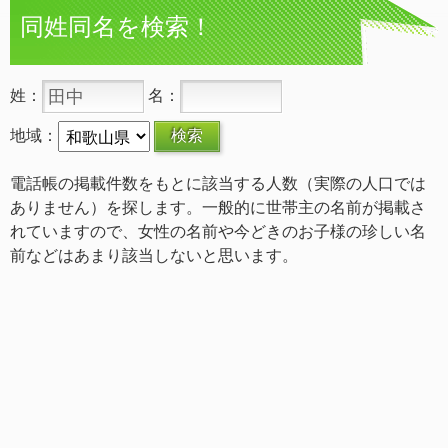
同姓同名を検索！
姓：
名：
地域：
電話帳の掲載件数をもとに該当する人数（実際の人口では
ありません）を探します。一般的に世帯主の名前が掲載さ
れていますので、女性の名前や今どきのお子様の珍しい名
前などはあまり該当しないと思います。