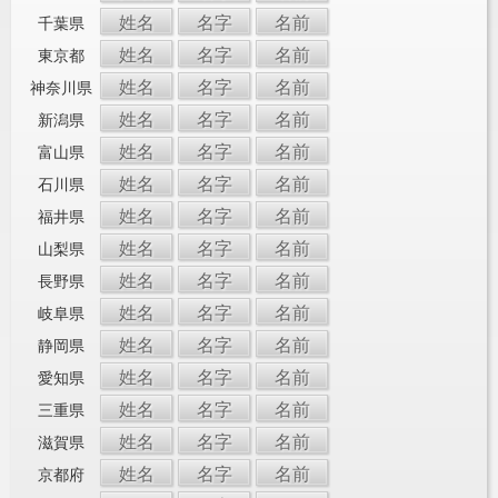
姓名
名字
名前
千葉県
姓名
名字
名前
東京都
姓名
名字
名前
神奈川県
姓名
名字
名前
新潟県
姓名
名字
名前
富山県
姓名
名字
名前
石川県
姓名
名字
名前
福井県
姓名
名字
名前
山梨県
姓名
名字
名前
長野県
姓名
名字
名前
岐阜県
姓名
名字
名前
静岡県
姓名
名字
名前
愛知県
姓名
名字
名前
三重県
姓名
名字
名前
滋賀県
姓名
名字
名前
京都府