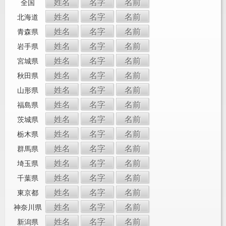
姓名
名字
名前
全国
姓名
名字
名前
北海道
姓名
名字
名前
青森県
姓名
名字
名前
岩手県
姓名
名字
名前
宮城県
姓名
名字
名前
秋田県
姓名
名字
名前
山形県
姓名
名字
名前
福島県
姓名
名字
名前
茨城県
姓名
名字
名前
栃木県
姓名
名字
名前
群馬県
姓名
名字
名前
埼玉県
姓名
名字
名前
千葉県
姓名
名字
名前
東京都
姓名
名字
名前
神奈川県
姓名
名字
名前
新潟県