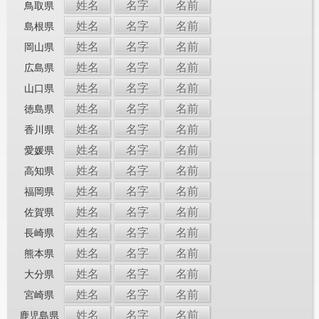
姓名
名字
名前
鳥取県
姓名
名字
名前
島根県
姓名
名字
名前
岡山県
姓名
名字
名前
広島県
姓名
名字
名前
山口県
姓名
名字
名前
徳島県
姓名
名字
名前
香川県
姓名
名字
名前
愛媛県
姓名
名字
名前
高知県
姓名
名字
名前
福岡県
姓名
名字
名前
佐賀県
姓名
名字
名前
長崎県
姓名
名字
名前
熊本県
姓名
名字
名前
大分県
姓名
名字
名前
宮崎県
姓名
名字
名前
鹿児島県