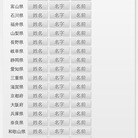
姓名
名字
名前
富山県
姓名
名字
名前
石川県
姓名
名字
名前
福井県
姓名
名字
名前
山梨県
姓名
名字
名前
長野県
姓名
名字
名前
岐阜県
姓名
名字
名前
静岡県
姓名
名字
名前
愛知県
姓名
名字
名前
三重県
姓名
名字
名前
滋賀県
姓名
名字
名前
京都府
姓名
名字
名前
大阪府
姓名
名字
名前
兵庫県
姓名
名字
名前
奈良県
姓名
名字
名前
和歌山県