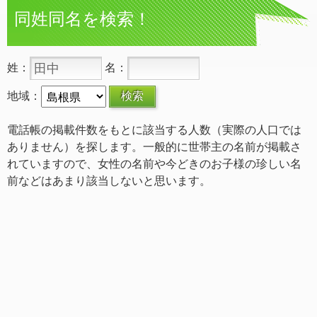
同姓同名を検索！
姓：
名：
地域：
電話帳の掲載件数をもとに該当する人数（実際の人口では
ありません）を探します。一般的に世帯主の名前が掲載さ
れていますので、女性の名前や今どきのお子様の珍しい名
前などはあまり該当しないと思います。