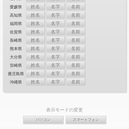
姓名
名字
名前
愛媛県
姓名
名字
名前
高知県
姓名
名字
名前
福岡県
姓名
名字
名前
佐賀県
姓名
名字
名前
長崎県
姓名
名字
名前
熊本県
姓名
名字
名前
大分県
姓名
名字
名前
宮崎県
姓名
名字
名前
鹿児島県
姓名
名字
名前
沖縄県
表示モードの変更