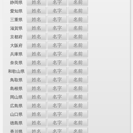
姓名
名字
名前
静岡県
姓名
名字
名前
愛知県
姓名
名字
名前
三重県
姓名
名字
名前
滋賀県
姓名
名字
名前
京都府
姓名
名字
名前
大阪府
姓名
名字
名前
兵庫県
姓名
名字
名前
奈良県
姓名
名字
名前
和歌山県
姓名
名字
名前
鳥取県
姓名
名字
名前
島根県
姓名
名字
名前
岡山県
姓名
名字
名前
広島県
姓名
名字
名前
山口県
姓名
名字
名前
徳島県
姓名
名字
名前
香川県