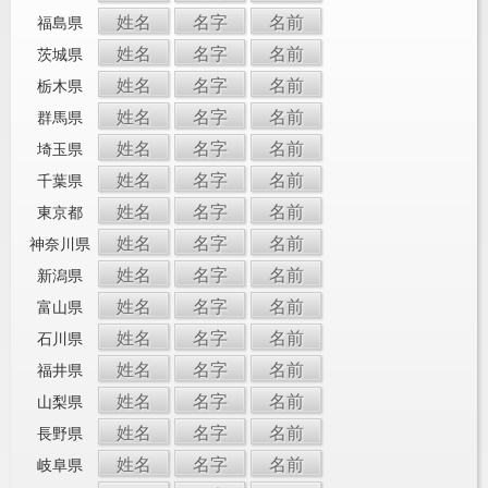
姓名
名字
名前
福島県
姓名
名字
名前
茨城県
姓名
名字
名前
栃木県
姓名
名字
名前
群馬県
姓名
名字
名前
埼玉県
姓名
名字
名前
千葉県
姓名
名字
名前
東京都
姓名
名字
名前
神奈川県
姓名
名字
名前
新潟県
姓名
名字
名前
富山県
姓名
名字
名前
石川県
姓名
名字
名前
福井県
姓名
名字
名前
山梨県
姓名
名字
名前
長野県
姓名
名字
名前
岐阜県