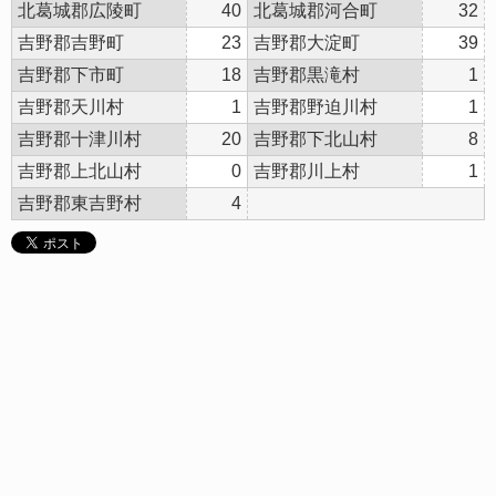
北葛城郡広陵町
40
北葛城郡河合町
32
吉野郡吉野町
23
吉野郡大淀町
39
吉野郡下市町
18
吉野郡黒滝村
1
吉野郡天川村
1
吉野郡野迫川村
1
吉野郡十津川村
20
吉野郡下北山村
8
吉野郡上北山村
0
吉野郡川上村
1
吉野郡東吉野村
4