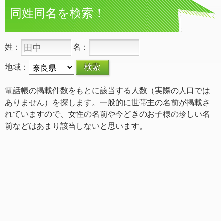
同姓同名を検索！
姓：
名：
地域：
電話帳の掲載件数をもとに該当する人数（実際の人口では
ありません）を探します。一般的に世帯主の名前が掲載さ
れていますので、女性の名前や今どきのお子様の珍しい名
前などはあまり該当しないと思います。