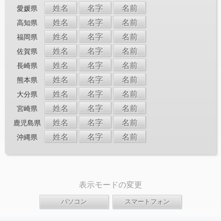
姓名
名字
名前
愛媛県
姓名
名字
名前
高知県
姓名
名字
名前
福岡県
姓名
名字
名前
佐賀県
姓名
名字
名前
長崎県
姓名
名字
名前
熊本県
姓名
名字
名前
大分県
姓名
名字
名前
宮崎県
姓名
名字
名前
鹿児島県
姓名
名字
名前
沖縄県
表示モードの変更