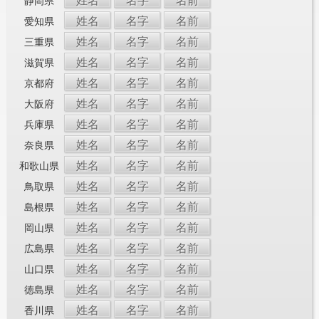
姓名
名字
名前
静岡県
姓名
名字
名前
愛知県
姓名
名字
名前
三重県
姓名
名字
名前
滋賀県
姓名
名字
名前
京都府
姓名
名字
名前
大阪府
姓名
名字
名前
兵庫県
姓名
名字
名前
奈良県
姓名
名字
名前
和歌山県
姓名
名字
名前
鳥取県
姓名
名字
名前
島根県
姓名
名字
名前
岡山県
姓名
名字
名前
広島県
姓名
名字
名前
山口県
姓名
名字
名前
徳島県
姓名
名字
名前
香川県