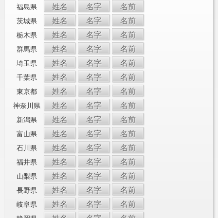
姓名
名字
名前
福島県
姓名
名字
名前
茨城県
姓名
名字
名前
栃木県
姓名
名字
名前
群馬県
姓名
名字
名前
埼玉県
姓名
名字
名前
千葉県
姓名
名字
名前
東京都
姓名
名字
名前
神奈川県
姓名
名字
名前
新潟県
姓名
名字
名前
富山県
姓名
名字
名前
石川県
姓名
名字
名前
福井県
姓名
名字
名前
山梨県
姓名
名字
名前
長野県
姓名
名字
名前
岐阜県