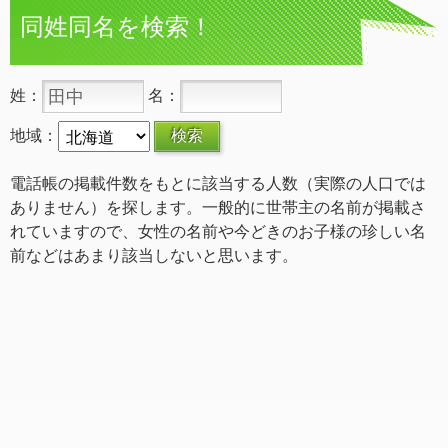
同姓同名を検索！
姓：
名：
地域：
電話帳の掲載件数をもとに該当する人数（実際の人口では
ありません）を探します。一般的に世帯主の名前が掲載さ
れていますので、女性の名前や今どきのお子様の珍しい名
前などはあまり該当しないと思います。