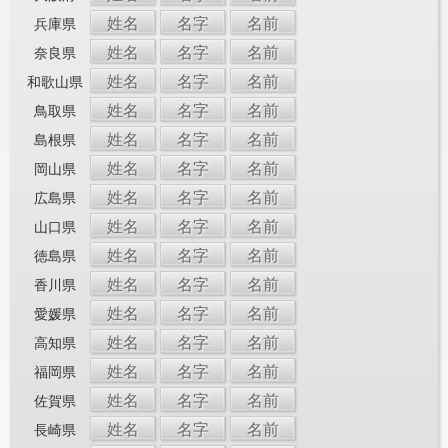
姓名
名字
名前
兵庫県
姓名
名字
名前
奈良県
姓名
名字
名前
和歌山県
姓名
名字
名前
鳥取県
姓名
名字
名前
島根県
姓名
名字
名前
岡山県
姓名
名字
名前
広島県
姓名
名字
名前
山口県
姓名
名字
名前
徳島県
姓名
名字
名前
香川県
姓名
名字
名前
愛媛県
姓名
名字
名前
高知県
姓名
名字
名前
福岡県
姓名
名字
名前
佐賀県
姓名
名字
名前
長崎県