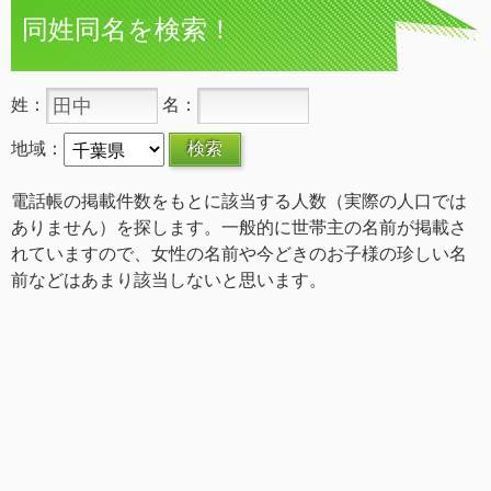
同姓同名を検索！
姓：
名：
地域：
電話帳の掲載件数をもとに該当する人数（実際の人口では
ありません）を探します。一般的に世帯主の名前が掲載さ
れていますので、女性の名前や今どきのお子様の珍しい名
前などはあまり該当しないと思います。