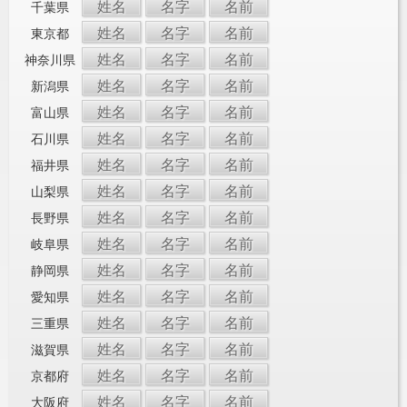
姓名
名字
名前
千葉県
姓名
名字
名前
東京都
姓名
名字
名前
神奈川県
姓名
名字
名前
新潟県
姓名
名字
名前
富山県
姓名
名字
名前
石川県
姓名
名字
名前
福井県
姓名
名字
名前
山梨県
姓名
名字
名前
長野県
姓名
名字
名前
岐阜県
姓名
名字
名前
静岡県
姓名
名字
名前
愛知県
姓名
名字
名前
三重県
姓名
名字
名前
滋賀県
姓名
名字
名前
京都府
姓名
名字
名前
大阪府