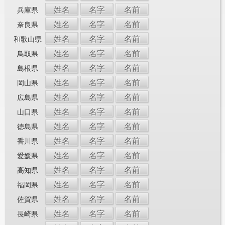
姓名
名字
名前
兵庫県
姓名
名字
名前
奈良県
姓名
名字
名前
和歌山県
姓名
名字
名前
鳥取県
姓名
名字
名前
島根県
姓名
名字
名前
岡山県
姓名
名字
名前
広島県
姓名
名字
名前
山口県
姓名
名字
名前
徳島県
姓名
名字
名前
香川県
姓名
名字
名前
愛媛県
姓名
名字
名前
高知県
姓名
名字
名前
福岡県
姓名
名字
名前
佐賀県
姓名
名字
名前
長崎県