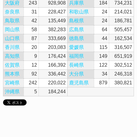
大阪府
243
928,908
兵庫県
184
734,231
奈良県
31
228,427
和歌山県
24
214,021
鳥取県
42
135,449
島根県
24
186,781
岡山県
58
382,283
広島県
64
505,457
山口県
87
333,669
徳島県
44
162,534
香川県
20
203,083
愛媛県
115
316,507
高知県
9
176,424
福岡県
149
651,919
佐賀県
12
166,392
長崎県
122
302,512
熊本県
92
336,442
大分県
34
246,318
宮崎県
242
220,022
鹿児島県
879
380,821
沖縄県
5
184,244