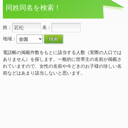
同姓同名を検索！
姓：
名：
地域：
電話帳の掲載件数をもとに該当する人数（実際の人口では
ありません）を探します。一般的に世帯主の名前が掲載さ
れていますので、女性の名前や今どきのお子様の珍しい名
前などはあまり該当しないと思います。