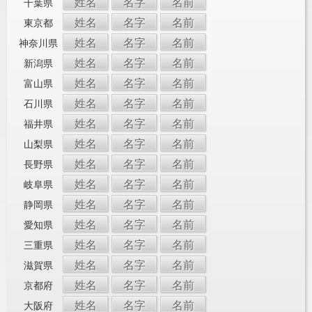
姓名
名字
名前
千葉県
姓名
名字
名前
東京都
姓名
名字
名前
神奈川県
姓名
名字
名前
新潟県
姓名
名字
名前
富山県
姓名
名字
名前
石川県
姓名
名字
名前
福井県
姓名
名字
名前
山梨県
姓名
名字
名前
長野県
姓名
名字
名前
岐阜県
姓名
名字
名前
静岡県
姓名
名字
名前
愛知県
姓名
名字
名前
三重県
姓名
名字
名前
滋賀県
姓名
名字
名前
京都府
姓名
名字
名前
大阪府