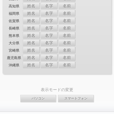
姓名
名字
名前
高知県
姓名
名字
名前
福岡県
姓名
名字
名前
佐賀県
姓名
名字
名前
長崎県
姓名
名字
名前
熊本県
姓名
名字
名前
大分県
姓名
名字
名前
宮崎県
姓名
名字
名前
鹿児島県
姓名
名字
名前
沖縄県
表示モードの変更