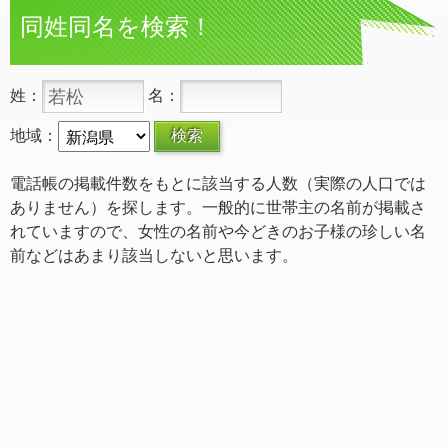
同姓同名を検索！
姓：
名：
地域：
電話帳の掲載件数をもとに該当する人数（実際の人口では
ありません）を探します。一般的に世帯主の名前が掲載さ
れていますので、女性の名前や今どきのお子様の珍しい名
前などはあまり該当しないと思います。