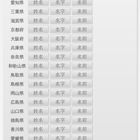
姓名
名字
名前
愛知県
姓名
名字
名前
三重県
姓名
名字
名前
滋賀県
姓名
名字
名前
京都府
姓名
名字
名前
大阪府
姓名
名字
名前
兵庫県
姓名
名字
名前
奈良県
姓名
名字
名前
和歌山県
姓名
名字
名前
鳥取県
姓名
名字
名前
島根県
姓名
名字
名前
岡山県
姓名
名字
名前
広島県
姓名
名字
名前
山口県
姓名
名字
名前
徳島県
姓名
名字
名前
香川県
姓名
名字
名前
愛媛県