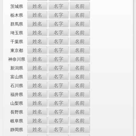
姓名
名字
名前
茨城県
姓名
名字
名前
栃木県
姓名
名字
名前
群馬県
姓名
名字
名前
埼玉県
姓名
名字
名前
千葉県
姓名
名字
名前
東京都
姓名
名字
名前
神奈川県
姓名
名字
名前
新潟県
姓名
名字
名前
富山県
姓名
名字
名前
石川県
姓名
名字
名前
福井県
姓名
名字
名前
山梨県
姓名
名字
名前
長野県
姓名
名字
名前
岐阜県
姓名
名字
名前
静岡県