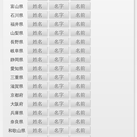
姓名
名字
名前
富山県
姓名
名字
名前
石川県
姓名
名字
名前
福井県
姓名
名字
名前
山梨県
姓名
名字
名前
長野県
姓名
名字
名前
岐阜県
姓名
名字
名前
静岡県
姓名
名字
名前
愛知県
姓名
名字
名前
三重県
姓名
名字
名前
滋賀県
姓名
名字
名前
京都府
姓名
名字
名前
大阪府
姓名
名字
名前
兵庫県
姓名
名字
名前
奈良県
姓名
名字
名前
和歌山県