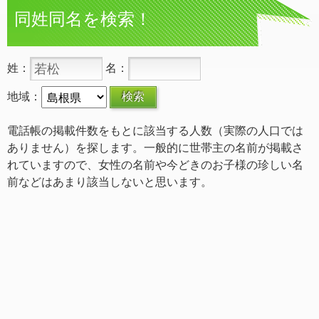
同姓同名を検索！
姓：
名：
地域：
電話帳の掲載件数をもとに該当する人数（実際の人口では
ありません）を探します。一般的に世帯主の名前が掲載さ
れていますので、女性の名前や今どきのお子様の珍しい名
前などはあまり該当しないと思います。