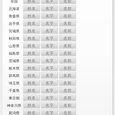
姓名
名字
名前
全国
姓名
名字
名前
北海道
姓名
名字
名前
青森県
姓名
名字
名前
岩手県
姓名
名字
名前
宮城県
姓名
名字
名前
秋田県
姓名
名字
名前
山形県
姓名
名字
名前
福島県
姓名
名字
名前
茨城県
姓名
名字
名前
栃木県
姓名
名字
名前
群馬県
姓名
名字
名前
埼玉県
姓名
名字
名前
千葉県
姓名
名字
名前
東京都
姓名
名字
名前
神奈川県
姓名
名字
名前
新潟県