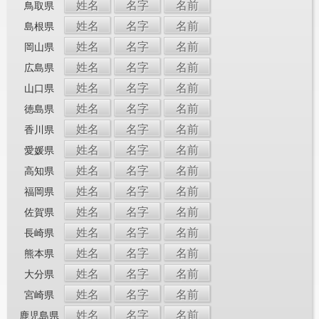
姓名
名字
名前
鳥取県
姓名
名字
名前
島根県
姓名
名字
名前
岡山県
姓名
名字
名前
広島県
姓名
名字
名前
山口県
姓名
名字
名前
徳島県
姓名
名字
名前
香川県
姓名
名字
名前
愛媛県
姓名
名字
名前
高知県
姓名
名字
名前
福岡県
姓名
名字
名前
佐賀県
姓名
名字
名前
長崎県
姓名
名字
名前
熊本県
姓名
名字
名前
大分県
姓名
名字
名前
宮崎県
姓名
名字
名前
鹿児島県