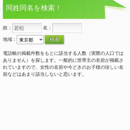
同姓同名を検索！
姓：
名：
地域：
電話帳の掲載件数をもとに該当する人数（実際の人口では
ありません）を探します。一般的に世帯主の名前が掲載さ
れていますので、女性の名前や今どきのお子様の珍しい名
前などはあまり該当しないと思います。