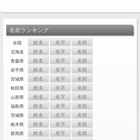
名前ランキング
姓名
名字
名前
全国
姓名
名字
名前
北海道
姓名
名字
名前
青森県
姓名
名字
名前
岩手県
姓名
名字
名前
宮城県
姓名
名字
名前
秋田県
姓名
名字
名前
山形県
姓名
名字
名前
福島県
姓名
名字
名前
茨城県
姓名
名字
名前
栃木県
姓名
名字
名前
群馬県