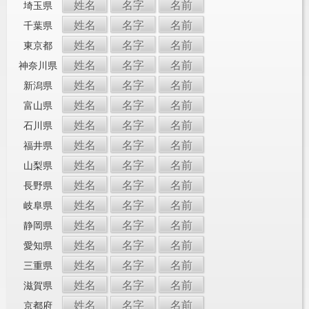
姓名
名字
名前
埼玉県
姓名
名字
名前
千葉県
姓名
名字
名前
東京都
姓名
名字
名前
神奈川県
姓名
名字
名前
新潟県
姓名
名字
名前
富山県
姓名
名字
名前
石川県
姓名
名字
名前
福井県
姓名
名字
名前
山梨県
姓名
名字
名前
長野県
姓名
名字
名前
岐阜県
姓名
名字
名前
静岡県
姓名
名字
名前
愛知県
姓名
名字
名前
三重県
姓名
名字
名前
滋賀県
姓名
名字
名前
京都府