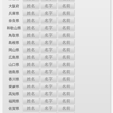
姓名
名字
名前
大阪府
姓名
名字
名前
兵庫県
姓名
名字
名前
奈良県
姓名
名字
名前
和歌山県
姓名
名字
名前
鳥取県
姓名
名字
名前
島根県
姓名
名字
名前
岡山県
姓名
名字
名前
広島県
姓名
名字
名前
山口県
姓名
名字
名前
徳島県
姓名
名字
名前
香川県
姓名
名字
名前
愛媛県
姓名
名字
名前
高知県
姓名
名字
名前
福岡県
姓名
名字
名前
佐賀県