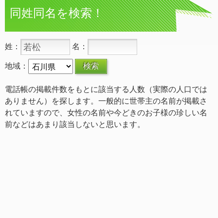
同姓同名を検索！
姓：
名：
地域：
電話帳の掲載件数をもとに該当する人数（実際の人口では
ありません）を探します。一般的に世帯主の名前が掲載さ
れていますので、女性の名前や今どきのお子様の珍しい名
前などはあまり該当しないと思います。