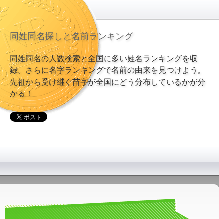
同姓同名探しと名前ランキング
同姓同名の人数検索と全国に多い姓名ランキングを収
録。さらに名字ランキングで名前の由来を見つけよう。
先祖から受け継ぐ苗字が全国にどう分布しているかが分
かる！