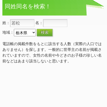
同姓同名を検索！
姓：
名：
地域：
電話帳の掲載件数をもとに該当する人数（実際の人口では
ありません）を探します。一般的に世帯主の名前が掲載さ
れていますので、女性の名前や今どきのお子様の珍しい名
前などはあまり該当しないと思います。