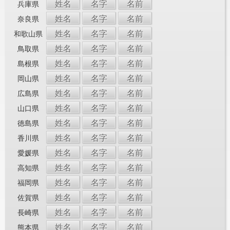
姓名
名字
名前
兵庫県
姓名
名字
名前
奈良県
姓名
名字
名前
和歌山県
姓名
名字
名前
鳥取県
姓名
名字
名前
島根県
姓名
名字
名前
岡山県
姓名
名字
名前
広島県
姓名
名字
名前
山口県
姓名
名字
名前
徳島県
姓名
名字
名前
香川県
姓名
名字
名前
愛媛県
姓名
名字
名前
高知県
姓名
名字
名前
福岡県
姓名
名字
名前
佐賀県
姓名
名字
名前
長崎県
姓名
名字
名前
熊本県