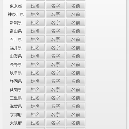
姓名
名字
名前
東京都
姓名
名字
名前
神奈川県
姓名
名字
名前
新潟県
姓名
名字
名前
富山県
姓名
名字
名前
石川県
姓名
名字
名前
福井県
姓名
名字
名前
山梨県
姓名
名字
名前
長野県
姓名
名字
名前
岐阜県
姓名
名字
名前
静岡県
姓名
名字
名前
愛知県
姓名
名字
名前
三重県
姓名
名字
名前
滋賀県
姓名
名字
名前
京都府
姓名
名字
名前
大阪府