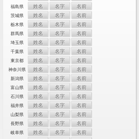
姓名
名字
名前
福島県
姓名
名字
名前
茨城県
姓名
名字
名前
栃木県
姓名
名字
名前
群馬県
姓名
名字
名前
埼玉県
姓名
名字
名前
千葉県
姓名
名字
名前
東京都
姓名
名字
名前
神奈川県
姓名
名字
名前
新潟県
姓名
名字
名前
富山県
姓名
名字
名前
石川県
姓名
名字
名前
福井県
姓名
名字
名前
山梨県
姓名
名字
名前
長野県
姓名
名字
名前
岐阜県