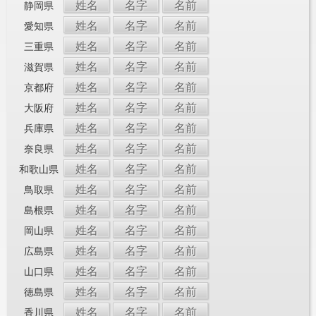
姓名
名字
名前
静岡県
姓名
名字
名前
愛知県
姓名
名字
名前
三重県
姓名
名字
名前
滋賀県
姓名
名字
名前
京都府
姓名
名字
名前
大阪府
姓名
名字
名前
兵庫県
姓名
名字
名前
奈良県
姓名
名字
名前
和歌山県
姓名
名字
名前
鳥取県
姓名
名字
名前
島根県
姓名
名字
名前
岡山県
姓名
名字
名前
広島県
姓名
名字
名前
山口県
姓名
名字
名前
徳島県
姓名
名字
名前
香川県