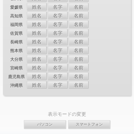
姓名
名字
名前
愛媛県
姓名
名字
名前
高知県
姓名
名字
名前
福岡県
姓名
名字
名前
佐賀県
姓名
名字
名前
長崎県
姓名
名字
名前
熊本県
姓名
名字
名前
大分県
姓名
名字
名前
宮崎県
姓名
名字
名前
鹿児島県
姓名
名字
名前
沖縄県
表示モードの変更