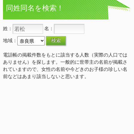
同姓同名を検索！
姓：
名：
地域：
電話帳の掲載件数をもとに該当する人数（実際の人口では
ありません）を探します。一般的に世帯主の名前が掲載さ
れていますので、女性の名前や今どきのお子様の珍しい名
前などはあまり該当しないと思います。