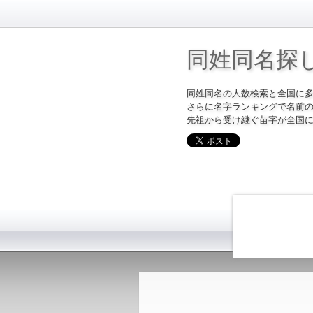
同姓同名探
同姓同名の人数検索と全国に
さらに名字ランキングで名前
先祖から受け継ぐ苗字が全国