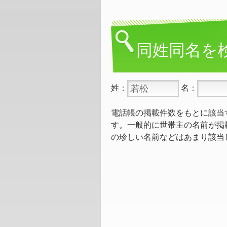
同姓同名を
姓：
名：
電話帳の掲載件数をもとに該当
す。一般的に世帯主の名前が掲
の珍しい名前などはあまり該当