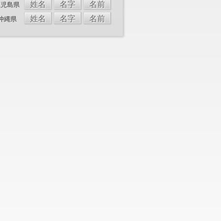
姓名
名字
名前
鹿児島県
姓名
名字
名前
沖縄県