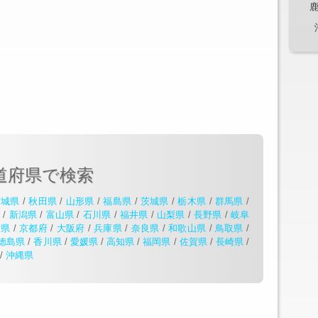
道府県で検索
宮城県
/
秋田県
/
山形県
/
福島県
/
茨城県
/
栃木県
/
群馬県
/
県
/
新潟県
/
富山県
/
石川県
/
福井県
/
山梨県
/
長野県
/
岐阜
賀県
/
京都府
/
大阪府
/
兵庫県
/
奈良県
/
和歌山県
/
鳥取県
/
徳島県
/
香川県
/
愛媛県
/
高知県
/
福岡県
/
佐賀県
/
長崎県
/
/
沖縄県