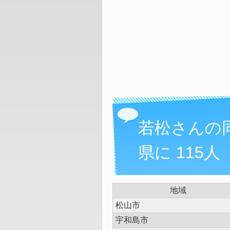
若松さんの
県に 115人
地域
松山市
宇和島市