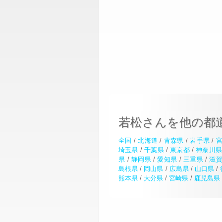
若松さんを他の都
全国
/
北海道
/
青森県
/
岩手県
/
埼玉県
/
千葉県
/
東京都
/
神奈川
県
/
静岡県
/
愛知県
/
三重県
/
滋
島根県
/
岡山県
/
広島県
/
山口県
/
熊本県
/
大分県
/
宮崎県
/
鹿児島県