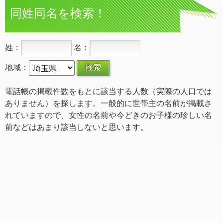
同姓同名を検索！
姓：
名：
地域：
電話帳の掲載件数をもとに該当する人数（実際の人口では
ありません）を探します。一般的に世帯主の名前が掲載さ
れていますので、女性の名前や今どきのお子様の珍しい名
前などはあまり該当しないと思います。