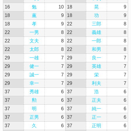
16
勉
10
18
晃
9
18
薫
9
18
功
9
18
孝
9
22
三郎
8
22
一男
8
22
義雄
8
22
文夫
8
22
一郎
8
22
太郎
8
22
和男
8
29
一雄
7
29
良一
7
29
健一
7
29
英雄
7
29
誠一
7
29
栄
7
29
幸一
7
29
利夫
7
37
秀雄
6
37
浩
6
37
勲
6
37
正夫
6
37
明
6
37
純一
6
37
正男
6
37
正一
6
37
久
6
37
正明
6