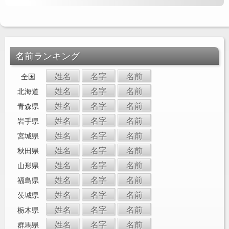
名前ランキング
姓名
名字
名前
全国
姓名
名字
名前
北海道
姓名
名字
名前
青森県
姓名
名字
名前
岩手県
姓名
名字
名前
宮城県
姓名
名字
名前
秋田県
姓名
名字
名前
山形県
姓名
名字
名前
福島県
姓名
名字
名前
茨城県
姓名
名字
名前
栃木県
姓名
名字
名前
群馬県