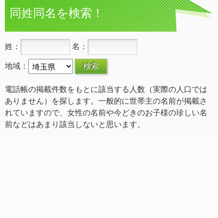
同姓同名を検索！
姓：
名：
地域：
電話帳の掲載件数をもとに該当する人数（実際の人口では
ありません）を探します。一般的に世帯主の名前が掲載さ
れていますので、女性の名前や今どきのお子様の珍しい名
前などはあまり該当しないと思います。