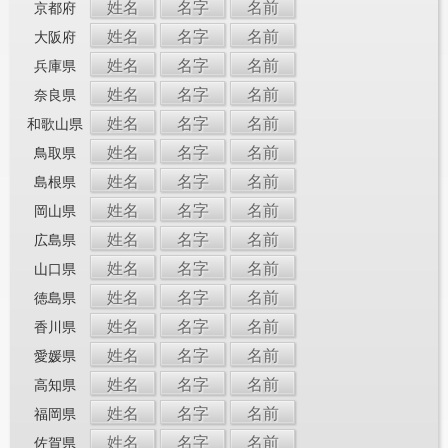
姓名
名字
名前
京都府
姓名
名字
名前
大阪府
姓名
名字
名前
兵庫県
姓名
名字
名前
奈良県
姓名
名字
名前
和歌山県
姓名
名字
名前
鳥取県
姓名
名字
名前
島根県
姓名
名字
名前
岡山県
姓名
名字
名前
広島県
姓名
名字
名前
山口県
姓名
名字
名前
徳島県
姓名
名字
名前
香川県
姓名
名字
名前
愛媛県
姓名
名字
名前
高知県
姓名
名字
名前
福岡県
姓名
名字
名前
佐賀県