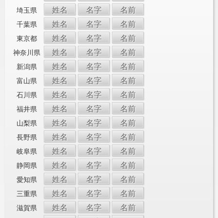
姓名
名字
名前
埼玉県
姓名
名字
名前
千葉県
姓名
名字
名前
東京都
姓名
名字
名前
神奈川県
姓名
名字
名前
新潟県
姓名
名字
名前
富山県
姓名
名字
名前
石川県
姓名
名字
名前
福井県
姓名
名字
名前
山梨県
姓名
名字
名前
長野県
姓名
名字
名前
岐阜県
姓名
名字
名前
静岡県
姓名
名字
名前
愛知県
姓名
名字
名前
三重県
姓名
名字
名前
滋賀県